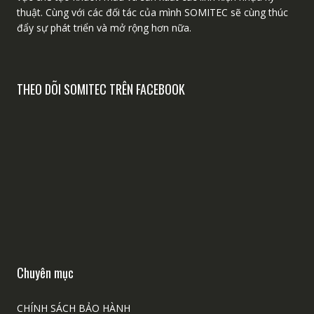
thuật. Cùng với các đối tác của mình SOMITEC sẽ cùng thúc
đẩy sự phát triển và mở rộng hơn nữa.
THEO DÕI SOMITEC TRÊN FACEBOOK
Chuyên mục
CHÍNH SÁCH BẢO HÀNH