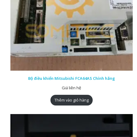
Bộ điều khiển Mitsubishi FCA64AS Chính hãng
Giá liên hệ
Thêm vào giỏ hàng