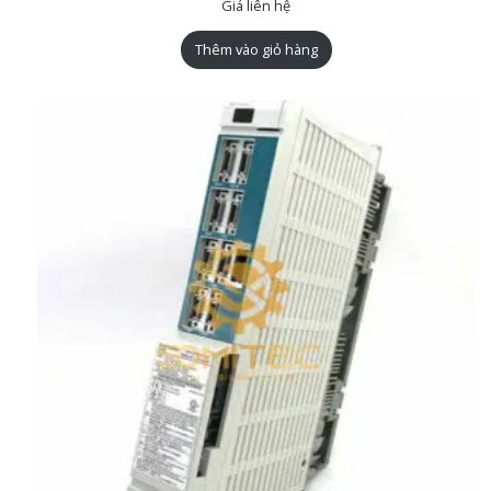
Giá liên hệ
Thêm vào giỏ hàng