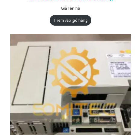
Giá liên hệ
Thêm vào giỏ hàng