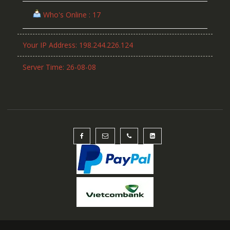
Who's Online : 17
Your IP Address: 198.244.226.124
Server Time: 26-08-08