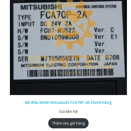
Bộ điều khiển Mitsubishi FCA70P-2A Chính hãng
Giá liên hệ
Thêm vào giỏ hàng