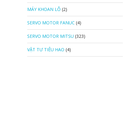
MÁY KHOAN LỖ
(2)
SERVO MOTOR FANUC
(4)
SERVO MOTOR MITSU
(323)
VẬT TƯ TIÊU HAO
(4)