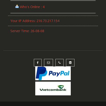
Who's Online : 4
Your IP Address: 216.73.217.154
Server Time: 26-08-08