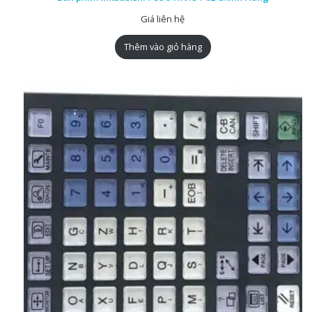
Giá liên hệ
Thêm vào giỏ hàng