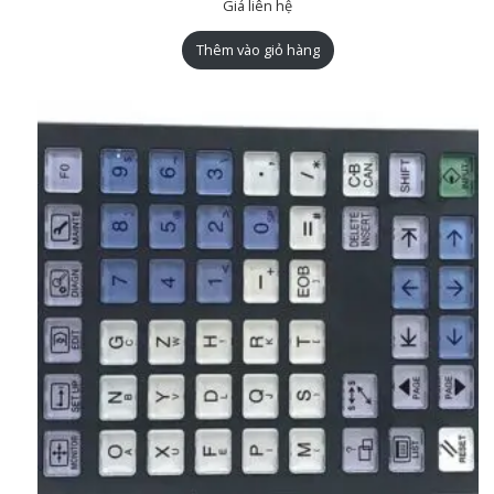
Giá liên hệ
Thêm vào giỏ hàng