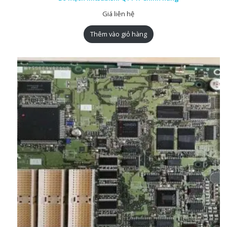
Giá liên hệ
Thêm vào giỏ hàng