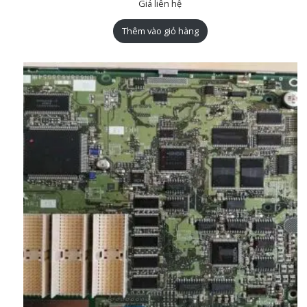
Giá liên hệ
Thêm vào giỏ hàng