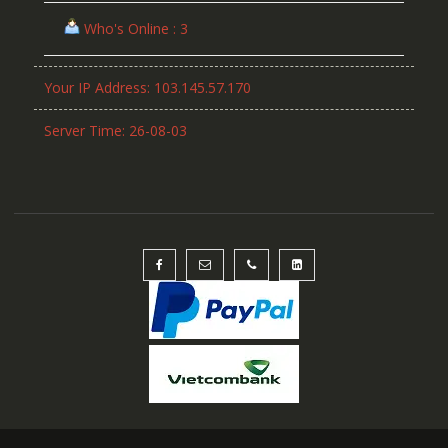
Who's Online : 3
Your IP Address: 103.145.57.170
Server Time: 26-08-03