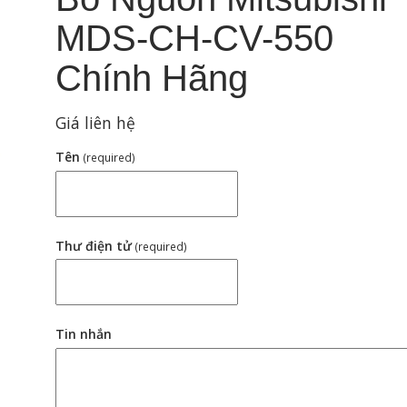
MDS-CH-CV-550
Chính Hãng
Giá liên hệ
Tên
(required)
Thư điện tử
(required)
Tin nhắn