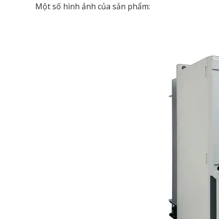
Một số hình ảnh của sản phẩm: