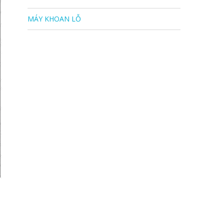
MÁY KHOAN LỖ