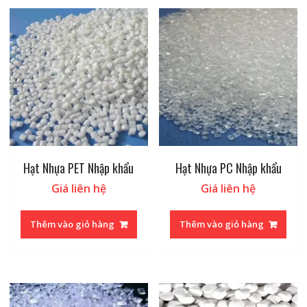
Hạt Nhựa PET Nhập khẩu
Hạt Nhựa PC Nhập khẩu
Giá liên hệ
Giá liên hệ
Thêm vào giỏ hàng
Thêm vào giỏ hàng