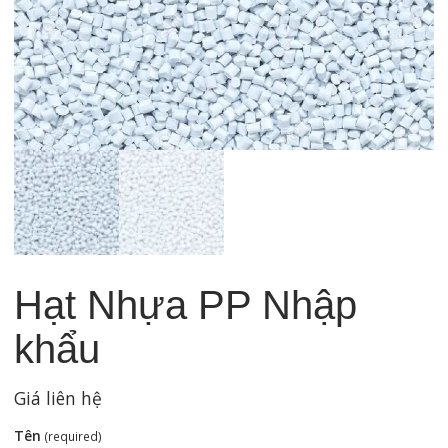
Hạt Nhựa PP Nhập
khẩu
Giá liên hệ
Tên
(required)