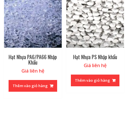
Hạt Nhựa PA6/PA66 Nhập
Hạt Nhựa PS Nhập khẩu
Khẩu
Giá liên hệ
Giá liên hệ
Thêm vào giỏ hàng
Thêm vào giỏ hàng