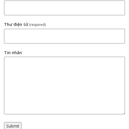
Thư điện tử
(required)
Tin nhắn
Submit