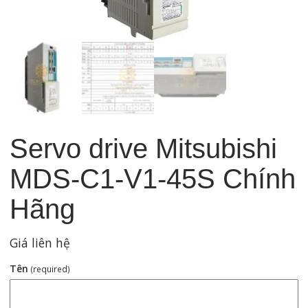
Servo drive Mitsubishi
MDS-C1-V1-45S Chính
Hãng
Giá liên hệ
Tên
(required)