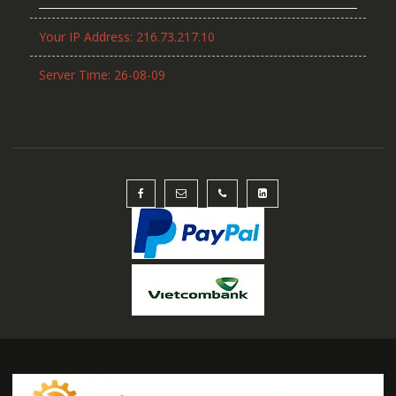
Your IP Address: 216.73.217.10
Server Time: 26-08-09