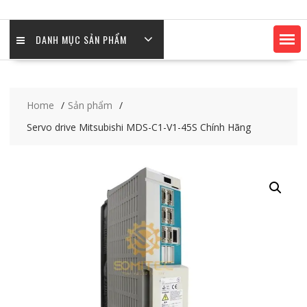
DANH MỤC SẢN PHẨM
Home
Sản phẩm
Servo drive Mitsubishi MDS-C1-V1-45S Chính Hãng