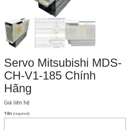
Servo Mitsubishi MDS-
CH-V1-185 Chính
Hãng
Giá liên hệ
Tên
(required)