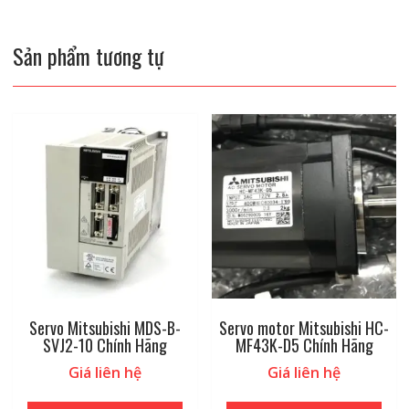
Sản phẩm tương tự
Servo Mitsubishi MDS-B-
Servo motor Mitsubishi HC-
SVJ2-10 Chính Hãng
MF43K-D5 Chính Hãng
Giá liên hệ
Giá liên hệ