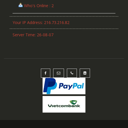
Who's Online : 2
Your IP Address: 216.73.216.82
Server Time: 26-08-07