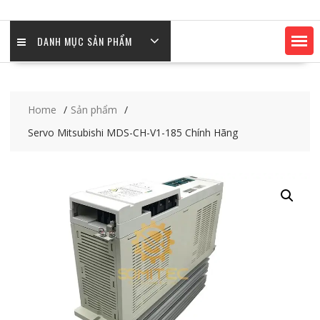
DANH MỤC SẢN PHẨM
Home
Sản phẩm
Servo Mitsubishi MDS-CH-V1-185 Chính Hãng