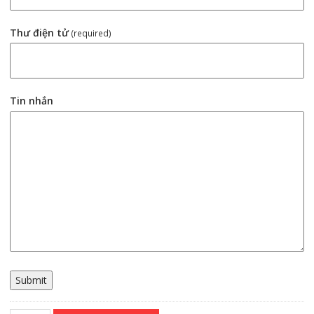
Thư điện tử
(required)
Tin nhắn
Submit