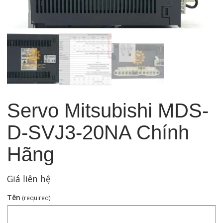
Servo Mitsubishi MDS-
D-SVJ3-20NA Chính
Hãng
Giá liên hệ
Tên
(required)