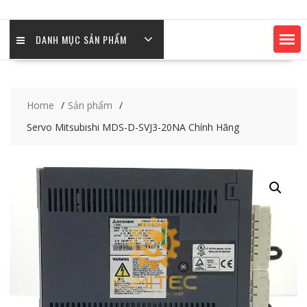
DANH MỤC SẢN PHẨM
Home
Sản phẩm
Servo Mitsubishi MDS-D-SVJ3-20NA Chính Hãng