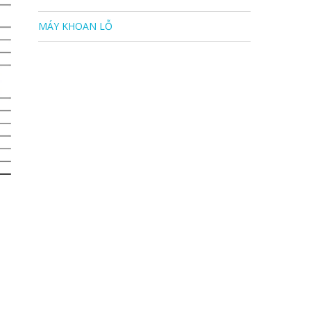
MÁY KHOAN LỖ