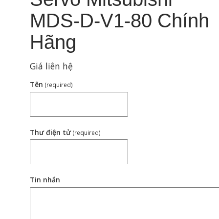
MDS-D-V1-80 Chính
Hãng
Giá liên hệ
Tên
(required)
Thư điện tử
(required)
Tin nhắn