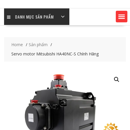
DANH MỤC SẢN PHẨM
Home
Sản phẩm
Servo motor Mitsubishi HA40NC-S Chính Hãng