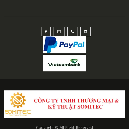
Copyright © All Right Reserved