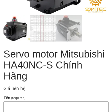
Servo motor Mitsubishi
HA40NC-S Chính
Hãng
Giá liên hệ
Tên
(required)