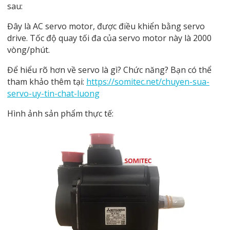
sau:
Đây là AC servo motor, được điều khiển bằng servo
drive. Tốc độ quay tối đa của servo motor này là 2000
vòng/phút.
Để hiểu rõ hơn về servo là gì? Chức năng? Bạn có thể
tham khảo thêm tại:
https://somitec.net/chuyen-sua-
servo-uy-tin-chat-luong
Hình ảnh sản phẩm thực tế: