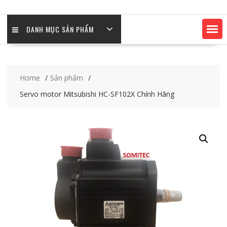
DANH MỤC SẢN PHẨM
Home
Sản phẩm
Servo motor Mitsubishi HC-SF102X Chính Hãng