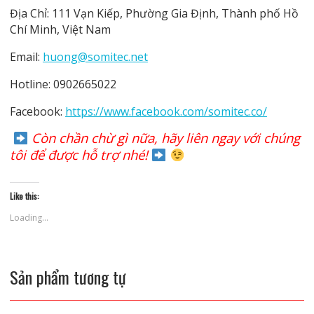
Địa Chỉ: 111 Vạn Kiếp, Phường Gia Định, Thành phố Hồ
Chí Minh, Việt Nam
Email:
huong@somitec.net
Hotline: 0902665022
Facebook:
https://www.facebook.com/somitec.co/
Còn chần chừ gì nữa, hãy liên ngay với chúng
tôi để được hỗ trợ nhé!
Like this:
Loading...
Sản phẩm tương tự