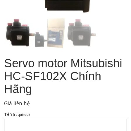
Servo motor Mitsubishi
HC-SF102X Chính
Hãng
Giá liên hệ
Tên
(required)