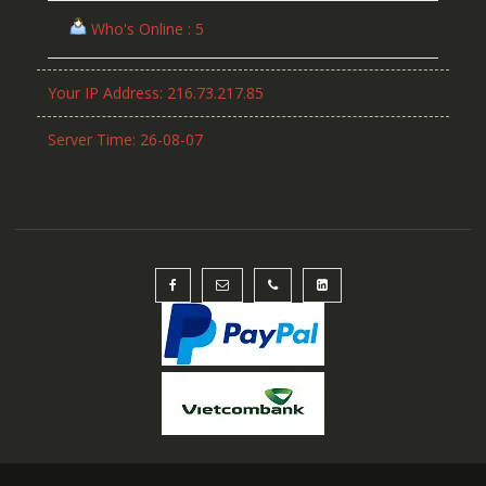
Who's Online : 5
Your IP Address: 216.73.217.85
Server Time: 26-08-07