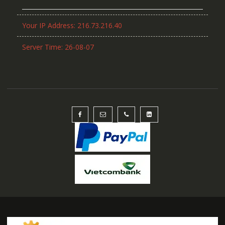
Your IP Address: 216.73.216.40
Server Time: 26-08-07