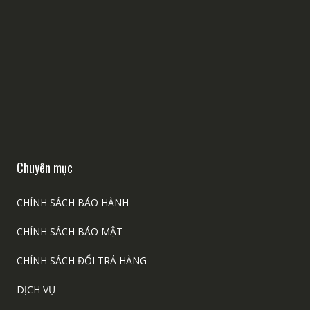
Chuyên mục
CHÍNH SÁCH BẢO HÀNH
CHÍNH SÁCH BẢO MẬT
CHÍNH SÁCH ĐỔI TRẢ HÀNG
DỊCH VỤ