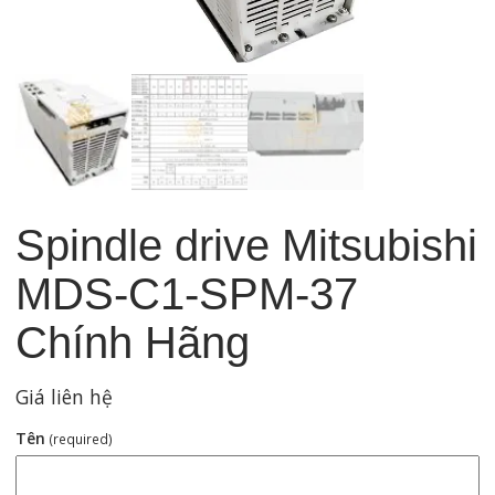
Spindle drive Mitsubishi
MDS-C1-SPM-37
Chính Hãng
Giá liên hệ
Tên
(required)