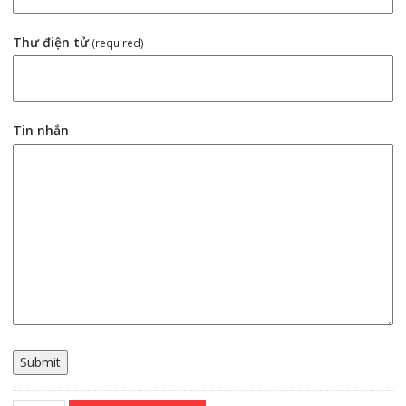
Thư điện tử
(required)
Tin nhắn
Submit