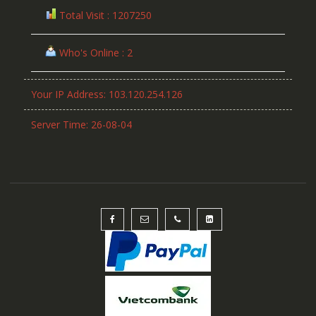
Total Visit : 1207250
Who's Online : 2
Your IP Address: 103.120.254.126
Server Time: 26-08-04