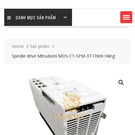
DANH MỤC SẢN PHẨM
Home
Sản phẩm
Spindle drive Mitsubishi MDS-C1-SPM-37 Chính Hãng