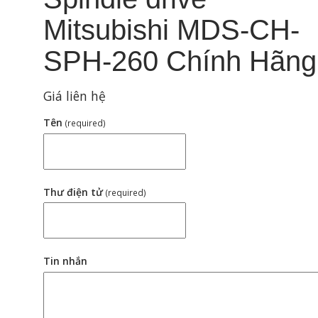
Mitsubishi MDS-CH-
SPH-260 Chính Hãng
Giá liên hệ
Tên
(required)
Thư điện tử
(required)
Tin nhắn