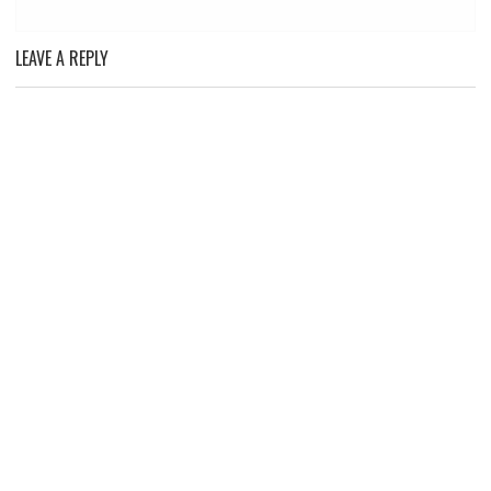
LEAVE A REPLY