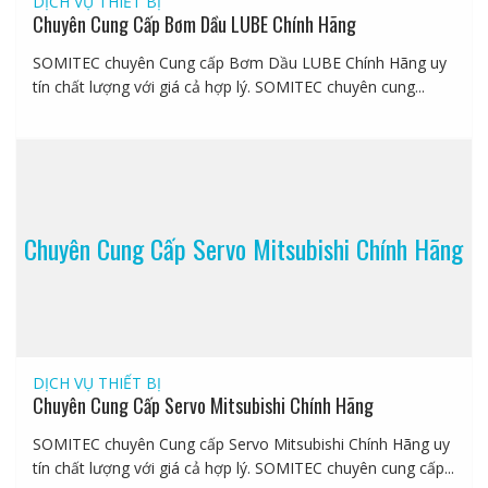
DỊCH VỤ
THIẾT BỊ
Chuyên Cung Cấp Bơm Dầu LUBE Chính Hãng
SOMITEC chuyên Cung cấp Bơm Dầu LUBE Chính Hãng uy
tín chất lượng với giá cả hợp lý. SOMITEC chuyên cung...
Chuyên Cung Cấp Servo Mitsubishi Chính Hãng
DỊCH VỤ
THIẾT BỊ
Chuyên Cung Cấp Servo Mitsubishi Chính Hãng
SOMITEC chuyên Cung cấp Servo Mitsubishi Chính Hãng uy
tín chất lượng với giá cả hợp lý. SOMITEC chuyên cung cấp...