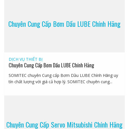
Chuyên Cung Cấp Bơm Dầu LUBE Chính Hãng
DỊCH VỤ
THIẾT BỊ
Chuyên Cung Cấp Bơm Dầu LUBE Chính Hãng
SOMITEC chuyên Cung cấp Bơm Dầu LUBE Chính Hãng uy
tín chất lượng với giá cả hợp lý. SOMITEC chuyên cung...
Chuyên Cung Cấp Servo Mitsubishi Chính Hãng