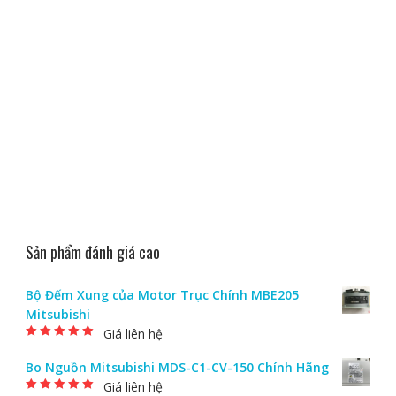
Sản phẩm đánh giá cao
Bộ Đếm Xung của Motor Trục Chính MBE205
Mitsubishi
Giá liên hệ
Được xếp hạng
5.00
5 sao
Bo Nguồn Mitsubishi MDS-C1-CV-150 Chính Hãng
Giá liên hệ