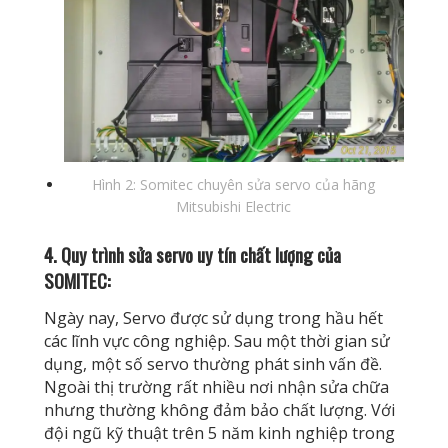
Hình 2: Somitec chuyên sửa servo của hãng
Mitsubishi Electric
4. Quy trình sửa servo uy tín chất lượng của
SOMITEC:
Ngày nay, Servo được sử dụng trong hầu hết
các lĩnh vực công nghiệp. Sau một thời gian sử
dụng, một số servo thường phát sinh vấn đề.
Ngoài thị trường rất nhiều nơi nhận sửa chữa
nhưng thường không đảm bảo chất lượng. Với
đội ngũ kỹ thuật trên 5 năm kinh nghiệp trong