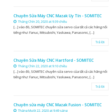
Chuyên Sửa Máy CNC Mazak Uy Tín - SOMITEC
Tháng Chín 20, 2020 at 9:39 chiều
[…] vào đó, SOMITEC chuyên sửa servo của tất cả các hãng nổi
tiếng như: Fanuc, Mitsubishi, Yaskawa, Panasonic, […]
Trả lời
Chuyên Sửa Máy CNC Hartford - SOMITEC
Tháng Chín 22, 2020 at 9:10 chiều
[…] vào đó, SOMITEC chuyên sửa servo của tất cả các hãng nổi
tiếng như: Fanuc, Mitsubishi, Yaskawa, Panasonic, […]
Trả lời
Chuyên sửa máy CNC Mazak Fusion - SOMITEC
Tháng Mười 22, 2020 at 9:49 sáng