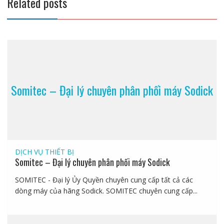
Related posts
Somitec – Đại lý chuyên phân phối máy Sodick
DỊCH VỤ
THIẾT BỊ
Somitec – Đại lý chuyên phân phối máy Sodick
SOMITEC - Đại lý Ủy Quyền chuyên cung cấp tất cả các
dòng máy của hãng Sodick. SOMITEC chuyên cung cấp...