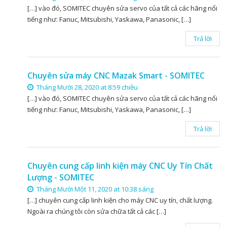
[…] vào đó, SOMITEC chuyên sửa servo của tất cả các hãng nổi
tiếng như: Fanuc, Mitsubishi, Yaskawa, Panasonic, […]
Trả lời
Chuyên sửa máy CNC Mazak Smart - SOMITEC
Tháng Mười 28, 2020 at 8:59 chiều
[…] vào đó, SOMITEC chuyên sửa servo của tất cả các hãng nổi
tiếng như: Fanuc, Mitsubishi, Yaskawa, Panasonic, […]
Trả lời
Chuyên cung cấp linh kiện máy CNC Uy Tín Chất
Lượng - SOMITEC
Tháng Mười Một 11, 2020 at 10:38 sáng
[…] chuyên cung cấp linh kiện cho máy CNC uy tín, chất lượng.
Ngoài ra chúng tôi còn sửa chữa tất cả các […]