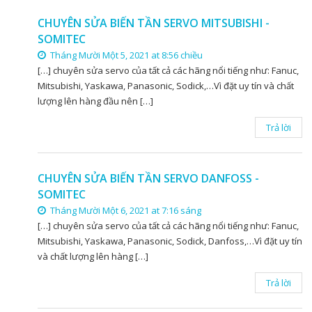
CHUYÊN SỬA BIẾN TẦN SERVO MITSUBISHI -
SOMITEC
Tháng Mười Một 5, 2021 at 8:56 chiều
[…] chuyên sửa servo của tất cả các hãng nổi tiếng như: Fanuc,
Mitsubishi, Yaskawa, Panasonic, Sodick,…Vì đặt uy tín và chất
lượng lên hàng đầu nên […]
Trả lời
CHUYÊN SỬA BIẾN TẦN SERVO DANFOSS -
SOMITEC
Tháng Mười Một 6, 2021 at 7:16 sáng
[…] chuyên sửa servo của tất cả các hãng nổi tiếng như: Fanuc,
Mitsubishi, Yaskawa, Panasonic, Sodick, Danfoss,…Vì đặt uy tín
và chất lượng lên hàng […]
Trả lời