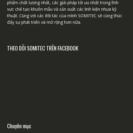
phẩm chất lượng nhất, các giải pháp tối ưu nhất trong lĩnh
vực chế tạo khuôn mẫu và sản xuất các linh kiện nhựa kỹ
thuật. Cùng với các đối tác của mình SOMITEC sẽ cùng thúc
đẩy sự phát triển và mở rộng hơn nữa.
THEO DÕI SOMITEC TRÊN FACEBOOK
Chuyên mục