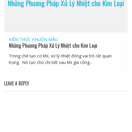
Những Phương Pháp Xử Lý Nhiệt cho Kim Loại
KIẾN THỨC KHUÔN MẪU
Những Phương Pháp Xử Lý Nhiệt cho Kim Loại
Trong chế tạo cơ khí, xử lý nhiệt đóng vai trò rất quan
trọng. Nó tạo cho chi tiết sau khi gia công...
LEAVE A REPLY