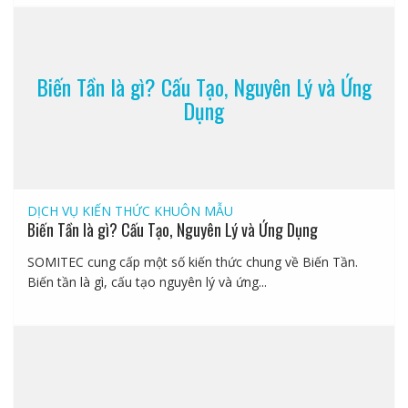
Biến Tần là gì? Cấu Tạo, Nguyên Lý và Ứng
Dụng
DỊCH VỤ
KIẾN THỨC KHUÔN MẪU
Biến Tần là gì? Cấu Tạo, Nguyên Lý và Ứng Dụng
SOMITEC cung cấp một số kiến thức chung về Biến Tần.
Biến tần là gì, cấu tạo nguyên lý và ứng...