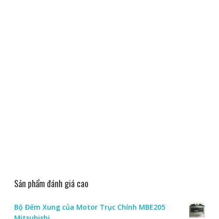
Sản phẩm đánh giá cao
Bộ Đếm Xung của Motor Trục Chính MBE205
Mitsubishi