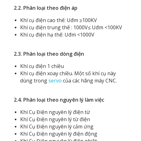
2.2. Phân loại theo điện áp
Khí cụ điện cao thế: Uđm ≥100KV
Khí cụ điện trung thế : 1000V≤ Uđm <100KV
Khí cụ điện hạ thế: Uđm <1000V
2.3. Phân loại theo dòng điện
Khí cụ điện 1 chiều
Khí cụ điện xoay chiều. Một số khí cụ này
dùng trong
servo
của các hãng máy CNC.
2.4. Phân loại theo nguyên lý làm việc
Khí Cụ Điện nguyên lý điện từ
Khí Cụ Điện nguyên lý từ điện
Khí Cụ Điện nguyên lý cảm ứng
Khí Cụ Điện nguyên lý điện động
Khí Cụ Điện nguyên lý điện nhiệt