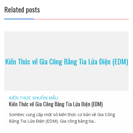
Related posts
Kiến Thức về Gia Công Bằng Tia Lửa Điện (EDM)
KIẾN THỨC KHUÔN MẪU
Kiến Thức về Gia Công Bằng Tia Lửa Điện (EDM)
Somitec cung cấp một số kiến thức cơ bản về Gia Công
Bằng Tia Lửa Điện (EDM). Gia công bằng tia...