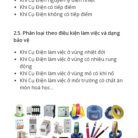
Khí Cụ Điện có tiếp điểm
Khí Cụ Điện không có tiếp điểm
2.5. Phân loại theo điều kiện làm việc và dạng
bảo vệ
Khí Cụ Điện làm việc ở vùng nhiệt đới
Khí Cụ Điện làm việc ở vùng có nhiều rung
động
Khí Cụ Điện làm việc ở vùng mỏ có khí nổ
Khí Cụ Điện làm việc ở môi trường có chất ăn
mòn hoá học…