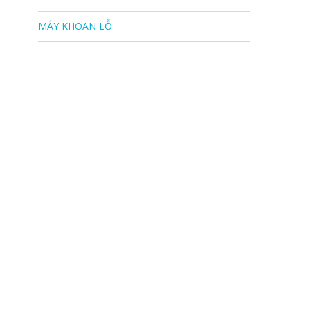
MÁY KHOAN LỖ