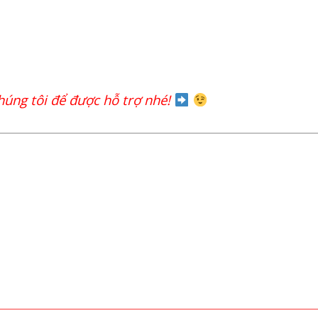
chúng tôi để được hỗ trợ nhé!