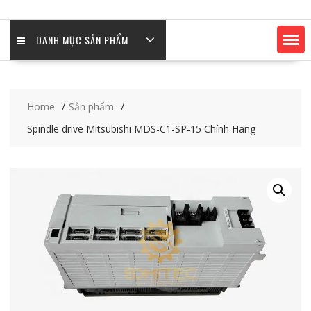
DANH MỤC SẢN PHẨM
Home
Sản phẩm
Spindle drive Mitsubishi MDS-C1-SP-15 Chính Hãng