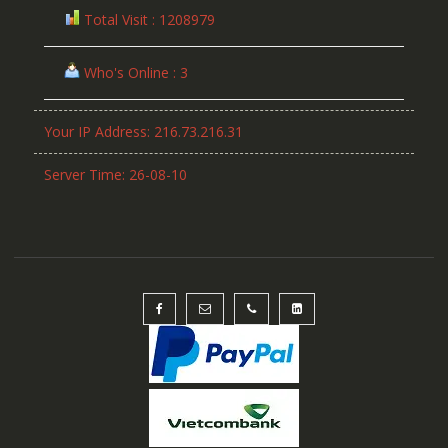
Total Visit : 1208979
Who's Online : 3
Your IP Address: 216.73.216.31
Server Time: 26-08-10