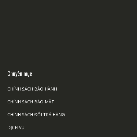
Chuyên mục
CHÍNH SÁCH BẢO HÀNH
CHÍNH SÁCH BẢO MẬT
CHÍNH SÁCH ĐỔI TRẢ HÀNG
DỊCH VỤ