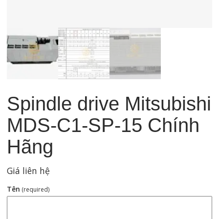
Spindle drive Mitsubishi
MDS-C1-SP-15 Chính
Hãng
Giá liên hệ
Tên
(required)