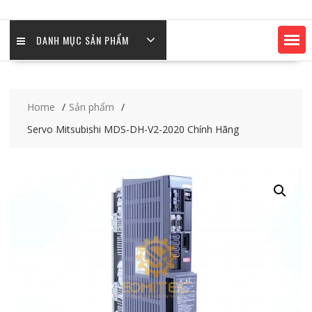
DANH MỤC SẢN PHẨM
Home
Sản phẩm
Servo Mitsubishi MDS-DH-V2-2020 Chính Hãng