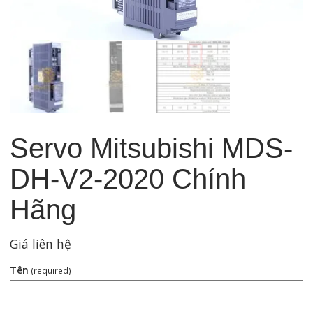
Servo Mitsubishi MDS-
DH-V2-2020 Chính
Hãng
Giá liên hệ
Tên
(required)