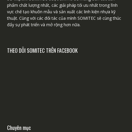
phẩm chất lượng nhất, các giải pháp tối ưu nhất trong lĩnh
vực chế tạo khuôn mẫu và sản xuất các linh kiện nhựa kỹ
thuật. Cùng với các đối tác của mình SOMITEC sẽ cùng thúc
đẩy sự phát triển và mở rộng hơn nữa.
THEO DÕI SOMITEC TRÊN FACEBOOK
Chuyên mục