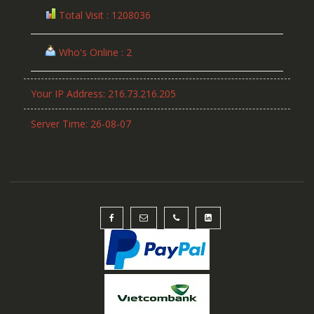
Total Visit : 1208036
Who's Online : 2
Your IP Address: 216.73.216.205
Server Time: 26-08-07