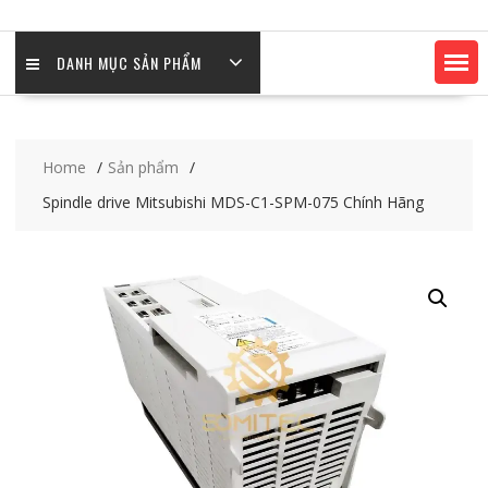
DANH MỤC SẢN PHẨM
Home
Sản phẩm
Spindle drive Mitsubishi MDS-C1-SPM-075 Chính Hãng