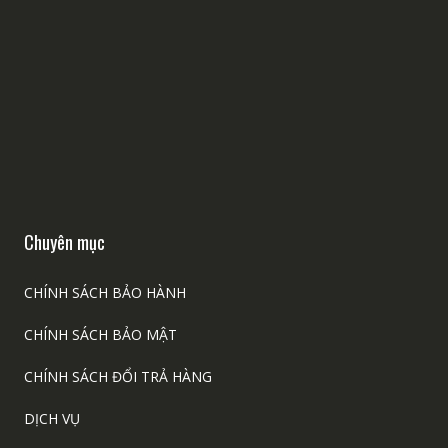
Chuyên mục
CHÍNH SÁCH BẢO HÀNH
CHÍNH SÁCH BẢO MẬT
CHÍNH SÁCH ĐỔI TRẢ HÀNG
DỊCH VỤ