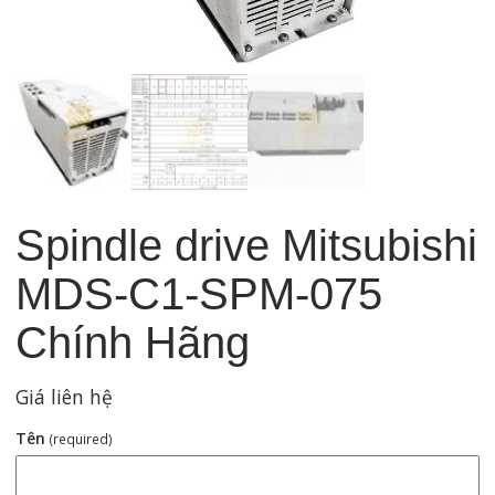
Spindle drive Mitsubishi
MDS-C1-SPM-075
Chính Hãng
Giá liên hệ
Tên
(required)