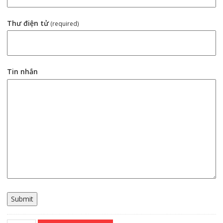
Thư điện tử
(required)
Tin nhắn
Submit